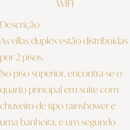
WIFI
Descrição
As villas duplex estão distribuídas
por 2 pisos.
No piso superior, encontra-se o
quarto principal em suite com
chuveiro de tipo rainshower e
uma banheira, e um segundo