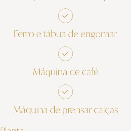
Ferro e tábua de engomar
Máquina de café
Máquina de prensar calças
Planta