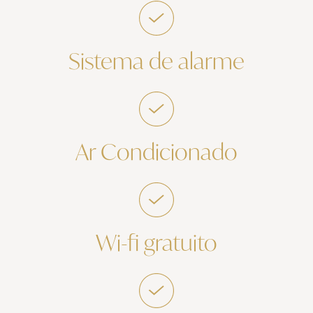
Sistema de alarme
Ar Condicionado
Wi-fi gratuito