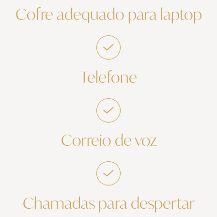
Cofre adequado para laptop
Telefone
Correio de voz
Chamadas para despertar