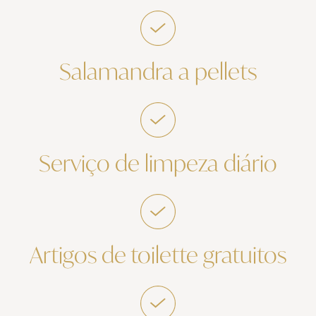
Salamandra a pellets
Serviço de limpeza diário
Artigos de toilette gratuitos