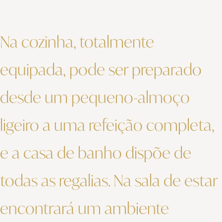
Na cozinha, totalmente
equipada, pode ser preparado
desde um pequeno-almoço
ligeiro a uma refeição completa,
e a casa de banho dispõe de
todas as regalias. Na sala de estar
encontrará um ambiente