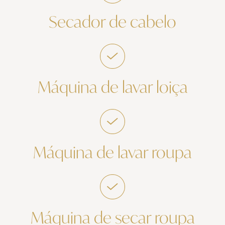
Secador de cabelo
Máquina de lavar loiça
Máquina de lavar roupa
Máquina de secar roupa