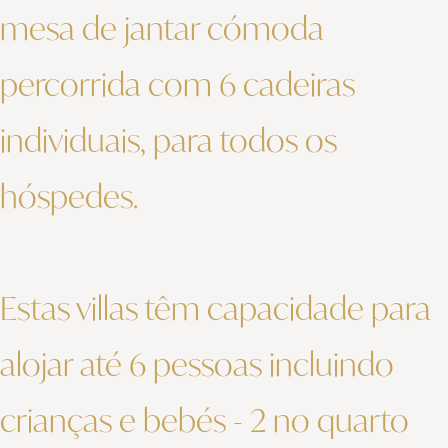
mesa de jantar cómoda
percorrida com 6 cadeiras
individuais, para todos os
hóspedes.
Estas villas têm capacidade para
alojar até 6 pessoas incluindo
crianças e bebés - 2 no quarto