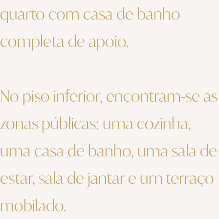
quarto com casa de banho
completa de apoio.
No piso inferior, encontram-se as
zonas públicas: uma cozinha,
uma casa de banho, uma sala de
estar, sala de jantar e um terraço
mobilado.