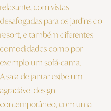
relaxante, com vistas
desafogadas para os jardins do
resort, e também diferentes
comodidades como por
exemplo um sofá-cama.
A sala de jantar exibe um
agradável design
contemporâneo, com uma