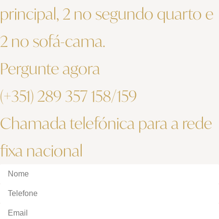
principal, 2 no segundo quarto e
2 no sofá-cama.
Pergunte agora
(+351) 289 357 158/159
Chamada telefónica para a rede
fixa nacional