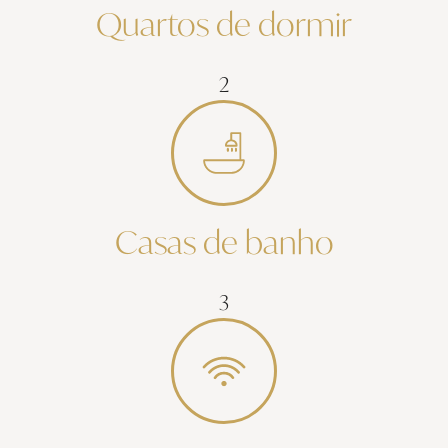
Quartos de dormir
2
Casas de banho
3