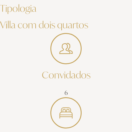
Tipologia
Villa com dois quartos
Convidados
6